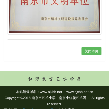
关闭本页
本站镜像域名：
www.njxhh.net
www.njxhh.net.cn
Copyright ©2018 南京市艺术小学（南京小红花艺术团）. All rights
reserved.