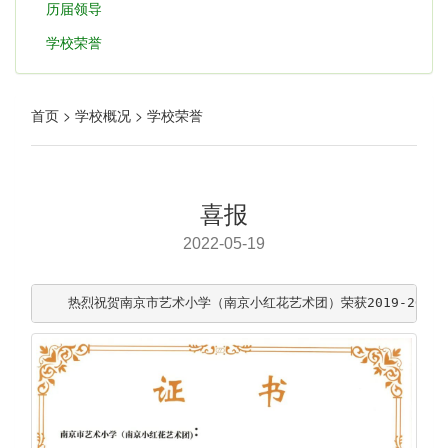
历届领导
学校荣誉
首页 > 学校概况 > 学校荣誉
喜报
2022-05-19
　　热烈祝贺南京市艺术小学（南京小红花艺术团）荣获2019-2021