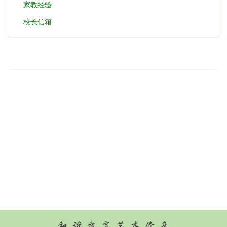
家教经验
校长信箱