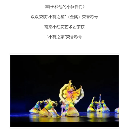
《嘎子和他的小伙伴们》
双双荣获“小荷之星”（金奖）荣誉称号
南京小红花艺术团荣获
“小荷之家”荣誉称号