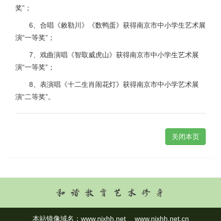
奖”；
6、合唱《敕勒川》《数鸭蛋》获得南京市中小学生艺术展
演“一等奖”；
7、戏曲演唱《智取威虎山》获得南京市中小学生艺术展
演“一等奖”；
8、表演唱《十二生肖闹花灯》获得南京市中小学艺术展
演“二等奖”。
关闭本页
本站镜像域名：
www.njxhh.net
www.njxhh.net.cn